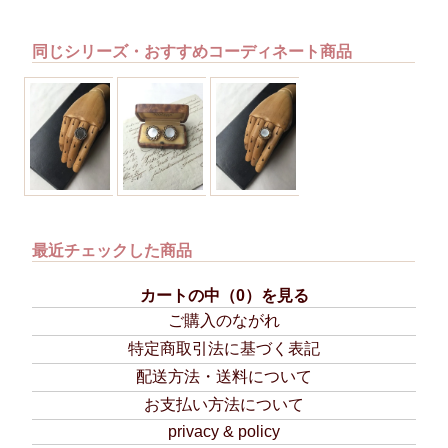
同じシリーズ・おすすめコーディネート商品
アンティーク フルール(シルバー) ヴィンテージボタン リング
アンティーク フルール(ゴールド) ヴィンテージボタン
アンティーク フルール(ゴールド
最近チェックした商品
カートの中（0）を見る
ご購入のながれ
特定商取引法に基づく表記
配送方法・送料について
お支払い方法について
privacy & policy