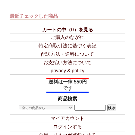
最近チェックした商品
カートの中（0）を見る
ご購入のながれ
特定商取引法に基づく表記
配送方法・送料について
お支払い方法について
privacy & policy
送料は一律 550円
です
商品検索
マイアカウント
ログインする