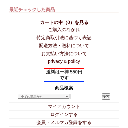
最近チェックした商品
カートの中（0）を見る
ご購入のながれ
特定商取引法に基づく表記
配送方法・送料について
お支払い方法について
privacy & policy
送料は一律 550円
です
商品検索
マイアカウント
ログインする
会員・メルマガ登録をする