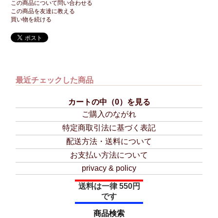
この商品について問い合わせる
この商品を友達に教える
買い物を続ける
最近チェックした商品
カートの中（0）を見る
ご購入のながれ
特定商取引法に基づく表記
配送方法・送料について
お支払い方法について
privacy & policy
送料は一律 550円
です
商品検索